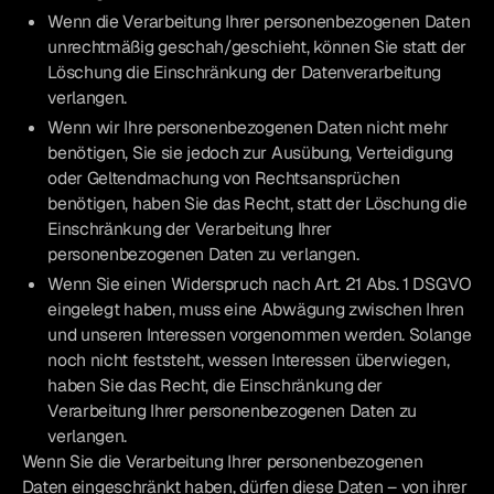
Wenn die Verarbeitung Ihrer personenbezogenen Daten
unrechtmäßig geschah/geschieht, können Sie statt der
Löschung die Einschränkung der Datenverarbeitung
verlangen.
Wenn wir Ihre personenbezogenen Daten nicht mehr
benötigen, Sie sie jedoch zur Ausübung, Verteidigung
oder Geltendmachung von Rechtsansprüchen
benötigen, haben Sie das Recht, statt der Löschung die
Einschränkung der Verarbeitung Ihrer
personenbezogenen Daten zu verlangen.
Wenn Sie einen Widerspruch nach Art. 21 Abs. 1 DSGVO
eingelegt haben, muss eine Abwägung zwischen Ihren
und unseren Interessen vorgenommen werden. Solange
noch nicht feststeht, wessen Interessen überwiegen,
haben Sie das Recht, die Einschränkung der
Verarbeitung Ihrer personenbezogenen Daten zu
verlangen.
Wenn Sie die Verarbeitung Ihrer personenbezogenen
Daten eingeschränkt haben, dürfen diese Daten – von ihrer