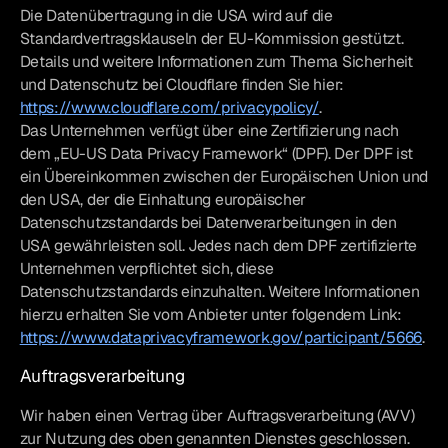
Die Datenübertragung in die USA wird auf die
Standardvertragsklauseln der EU-Kommission gestützt.
Details und weitere Informationen zum Thema Sicherheit
und Datenschutz bei Cloudflare finden Sie hier:
https://www.cloudflare.com/privacypolicy/
.
Das Unternehmen verfügt über eine Zertifizierung nach
dem „EU-US Data Privacy Framework“ (DPF). Der DPF ist
ein Übereinkommen zwischen der Europäischen Union und
den USA, der die Einhaltung europäischer
Datenschutzstandards bei Datenverarbeitungen in den
USA gewährleisten soll. Jedes nach dem DPF zertifizierte
Unternehmen verpflichtet sich, diese
Datenschutzstandards einzuhalten. Weitere Informationen
hierzu erhalten Sie vom Anbieter unter folgendem Link:
https://www.dataprivacyframework.gov/participant/5666
.
Auftragsverarbeitung
Wir haben einen Vertrag über Auftragsverarbeitung (AVV)
zur Nutzung des oben genannten Dienstes geschlossen.