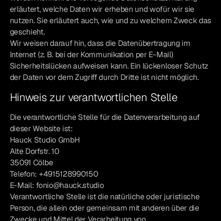
erläutert, welche Daten wir erheben und wofür wir sie
nutzen. Sie erläutert auch, wie und zu welchem Zweck das
geschieht.
Wir weisen darauf hin, dass die Datenübertragung im
Internet (z. B. bei der Kommunikation per E-Mail)
Sicherheitslücken aufweisen kann. Ein lückenloser Schutz
der Daten vor dem Zugriff durch Dritte ist nicht möglich.
Hinweis zur verantwortlichen Stelle
Die verantwortliche Stelle für die Datenverarbeitung auf
dieser Website ist:
Hauck Studio GmbH
Alte Dorfstr. 10
35091 Cölbe
Telefon: +4915128990150
E-Mail: fonio@hauck.studio
Verantwortliche Stelle ist die natürliche oder juristische
Person, die allein oder gemeinsam mit anderen über die
Zwecke und Mittel der Verarbeitung von