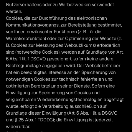
Nutzerverhaltens oder zu Werbezwecken verwendet
werden.
Cookies, die zur Durchführung des elektronischen
Kommunikationsvorgangs, zur Bereitstellung bestimmter,
von Ihnen erwünschter Funktionen (z. B. für die
Warenkorbfunktion) oder zur Optimierung der Website (z.
B. Cookies zur Messung des Webpublikums) erforderlich
sind (notwendige Cookies), werden auf Grundlage von Art.
6 Abs. 1 lit. f DSGVO gespeichert, sofern keine andere
Rechtsgrundlage angegeben wird. Der Websitebetreiber
hat ein berechtigtes Interesse an der Speicherung von
notwendigen Cookies zur technisch fehlerfreien und
optimierten Bereitstellung seiner Dienste. Sofern eine
Einwilligung zur Speicherung von Cookies und
vergleichbaren Wiedererkennungstechnologien abgefragt
wurde, erfolgt die Verarbeitung ausschließlich auf
Grundlage dieser Einwilligung (Art. 6 Abs. 1 lit. a DSGVO
und § 25 Abs. 1 TDDDG); die Einwilligung ist jederzeit
widerrufbar.