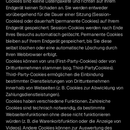
Cookies sind kleine Datenpakete und richten auf Ihrem
Endgerät keinen Schaden an. Sie werden entweder
vorübergehend für die Dauer einer Sitzung (Session-
Cookies) oder dauerhaft (permanente Cookies) auf Ihrem
Endgerät gespeichert. Session-Cookies werden nach Ende
Ihres Besuchs automatisch gelöscht. Permanente Cookies
bleiben auf Ihrem Endgerät gespeichert, bis Sie diese
selbst löschen oder eine automatische Löschung durch
Ihren Webbrowser erfolgt.
Cookies können von uns (First-Party-Cookies) oder von
Drittunternehmen stammen (sog. Third-PartyCookies).
Third-Party-Cookies ermöglichen die Einbindung
bestimmter Dienstleistungen von Drittunternehmen
innerhalb von Webseiten (z. B. Cookies zur Abwicklung von
Zahlungsdienstleistungen).
Cookies haben verschiedene Funktionen. Zahlreiche
Cookies sind technisch notwendig, da bestimmte
Webseitenfunktionen ohne diese nicht funktionieren
würden (z. B. die Warenkorbfunktion oder die Anzeige von
Videos). Andere Cookies können zur Auswertung des