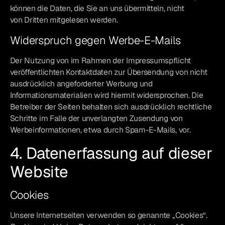
können die Daten, die Sie an uns übermitteln, nicht
von Dritten mitgelesen werden.
Widerspruch gegen Werbe-E-Mails
Der Nutzung von im Rahmen der Impressumspflicht
veröffentlichten Kontaktdaten zur Übersendung von nicht
ausdrücklich angeforderter Werbung und
Informationsmaterialien wird hiermit widersprochen. Die
Betreiber der Seiten behalten sich ausdrücklich rechtliche
Schritte im Falle der unverlangten Zusendung von
Werbeinformationen, etwa durch Spam-E-Mails, vor.
4. Datenerfassung auf dieser
Website
Cookies
Unsere Internetseiten verwenden so genannte „Cookies“.