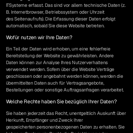
ITSysteme erfasst. Das sind vor allem technische Daten (z.
B. Internetbrowser, Betriebssystem oder Uhrzeit
des Seitenaufrufs). Die Erfassung dieser Daten erfolgt
automatisch, sobald Sie diese Website betreten.
Wofür nutzen wir Ihre Daten?
Ein Teil der Daten wird erhoben, um eine fehlerfreie
Bereitstellung der Website zu gewährleisten. Andere
Daten können zur Analyse Ihres Nutzerverhaltens
verwendet werden. Sofern über die Website Verträge
geschlossen oder angebahnt werden können, werden die
übermittelten Daten auch für Vertragsangebote,
Bestellungen oder sonstige Auftragsanfragen verarbeitet.
Welche Rechte haben Sie bezüglich Ihrer Daten?
Sie haben jederzeit das Recht, unentgeltlich Auskunft über
Herkunft, Empfänger und Zweck Ihrer
gespeicherten personenbezogenen Daten zu erhalten. Sie