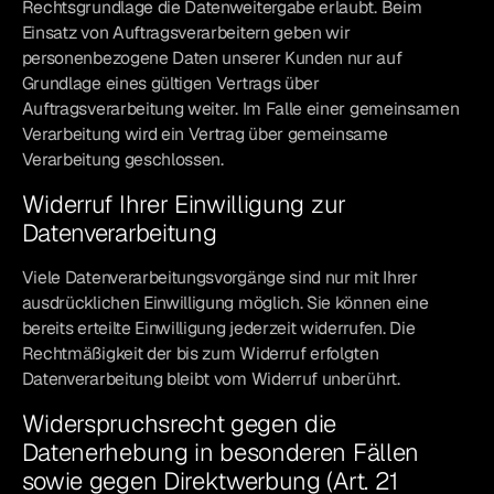
Rechtsgrundlage die Datenweitergabe erlaubt. Beim
Einsatz von Auftragsverarbeitern geben wir
personenbezogene Daten unserer Kunden nur auf
Grundlage eines gültigen Vertrags über
Auftragsverarbeitung weiter. Im Falle einer gemeinsamen
Verarbeitung wird ein Vertrag über gemeinsame
Verarbeitung geschlossen.
Widerruf Ihrer Einwilligung zur
Datenverarbeitung
Viele Datenverarbeitungsvorgänge sind nur mit Ihrer
ausdrücklichen Einwilligung möglich. Sie können eine
bereits erteilte Einwilligung jederzeit widerrufen. Die
Rechtmäßigkeit der bis zum Widerruf erfolgten
Datenverarbeitung bleibt vom Widerruf unberührt.
Widerspruchsrecht gegen die
Datenerhebung in besonderen Fällen
sowie gegen Direktwerbung (Art. 21