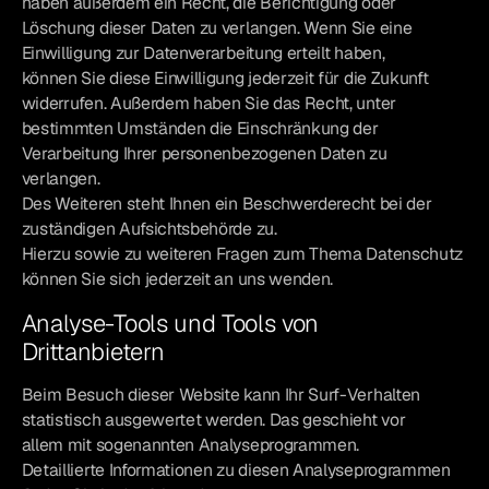
haben außerdem ein Recht, die Berichtigung oder
Löschung dieser Daten zu verlangen. Wenn Sie eine
Einwilligung zur Datenverarbeitung erteilt haben,
können Sie diese Einwilligung jederzeit für die Zukunft
widerrufen. Außerdem haben Sie das Recht, unter
bestimmten Umständen die Einschränkung der
Verarbeitung Ihrer personenbezogenen Daten zu
verlangen.
Des Weiteren steht Ihnen ein Beschwerderecht bei der
zuständigen Aufsichtsbehörde zu.
Hierzu sowie zu weiteren Fragen zum Thema Datenschutz
können Sie sich jederzeit an uns wenden.
Analyse-Tools und Tools von
Drittanbietern
Beim Besuch dieser Website kann Ihr Surf-Verhalten
statistisch ausgewertet werden. Das geschieht vor
allem mit sogenannten Analyseprogrammen.
Detaillierte Informationen zu diesen Analyseprogrammen