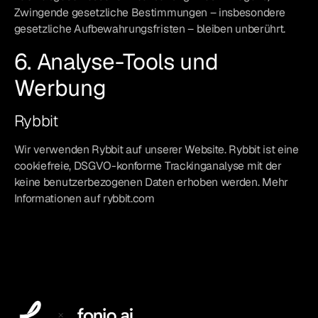
Zwingende gesetzliche Bestimmungen – insbesondere
gesetzliche Aufbewahrungsfristen – bleiben unberührt.
6. Analyse-Tools und
Werbung
Rybbit
Wir verwenden Rybbit auf unserer Website. Rybbit ist eine
cookiefreie, DSGVO-konforme Trackinganalyse mit der
keine benutzerbezogenen Daten erhoben werden. Mehr
Informationen auf rybbit.com