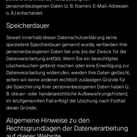
personenbezogenen Daten (z. B. Namen, E-Mail-Adressen
o. Ä.) entscheidet.
Speicherdauer
Soweit innerhalb dieser Datenschutzerklärung keine
speziellere Speicherdauer genannt wurde, verbleiben Ihre
personenbezogenen Daten bei uns, bis der Zweck für die
Datenverarbeitung entfällt. Wenn Sie ein berechtigtes
Löschersuchen geltend machen oder eine Einwilligung zur
Datenverarbeitung widerrufen, werden Ihre Daten gelöscht,
sofern wir keine anderen rechtlich zulässigen Gründe für
die Speicherung Ihrer personenbezogenen Daten haben (z.
B. steuer- oder handelsrechtliche Aufbewahrungsfristen);
im letztgenannten Fall erfolgt die Löschung nach Fortfall
dieser Gründe.
Allgemeine Hinweise zu den
Rechtsgrundlagen der Datenverarbeitung
auf dieser Website