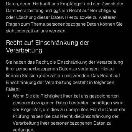
Daten, deren Herkunft und Empfänger und den Zweck der
Datenverarbeitung und ggf. ein Recht auf Berichtigung
oder Löschung dieser Daten. Hierzu sowie zu weiteren
Fragen zum Thema personenbezogene Daten können Sie
sich jederzeit an uns wenden.
Recht auf Einschränkung der
Verarbeitung
Sie haben das Recht, die Einschränkung der Verarbeitung
Ihrer personenbezogenen Daten zu verlangen. Hierzu
können Sie sich jederzeit an uns wenden. Das Recht auf
Einschränkung der Verarbeitung besteht in folgenden
Fällen:
Wenn Sie die Richtigkeit Ihrer bei uns gespeicherten
personenbezogenen Daten bestreiten, benötigen wirin
der Regel Zeit, um dies zu überprüfen. Für die Dauer der
Prüfung haben Sie das Recht, dieEinschränkung der
Verarbeitung Ihrer personenbezogenen Daten zu
verlangen.