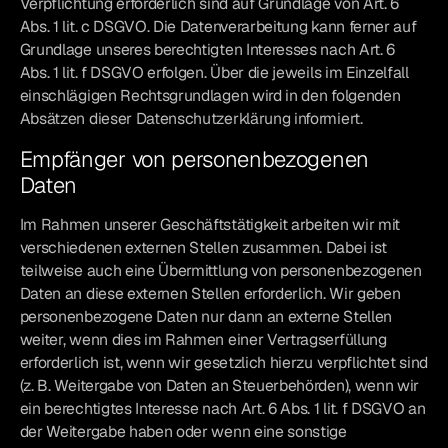
Verpflichtung erforderlich sind auf Grundlage von Art. 6
Abs. 1 lit. c DSGVO. Die Datenverarbeitung kann ferner auf
Grundlage unseres berechtigten Interesses nach Art. 6
Abs. 1 lit. f DSGVO erfolgen. Über die jeweils im Einzelfall
einschlägigen Rechtsgrundlagen wird in den folgenden
Absätzen dieser Datenschutzerklärung informiert.
Empfänger von personenbezogenen
Daten
Im Rahmen unserer Geschäftstätigkeit arbeiten wir mit
verschiedenen externen Stellen zusammen. Dabei ist
teilweise auch eine Übermittlung von personenbezogenen
Daten an diese externen Stellen erforderlich. Wir geben
personenbezogene Daten nur dann an externe Stellen
weiter, wenn dies im Rahmen einer Vertragserfüllung
erforderlich ist, wenn wir gesetzlich hierzu verpflichtet sind
(z. B. Weitergabe von Daten an Steuerbehörden), wenn wir
ein berechtigtes Interesse nach Art. 6 Abs. 1 lit. f DSGVO an
der Weitergabe haben oder wenn eine sonstige