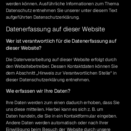
werden können. Ausführliche Informationen zum Thema
Datenschutz entnehmen Sie unserer unter diesem Text
aufgeführten Datenschutzerklärung.
Datenerfassung auf dieser Website
Wer ist verantwortlich für die Datenerfassung auf
dieser Website?
Die Datenverarbeitung auf dieser Website erfolgt durch
den Websitebetreiber. Dessen Kontaktdaten können Sie
dem Abschnitt „Hinweis zur Verantwortlichen Stelle“ in
dieser Datenschutzerklärung entnehmen.
Wie erfassen wir Ihre Daten?
Ihre Daten werden zum einen dadurch erhoben, dass Sie
uns diese mitteilen. Hierbei kann es sich z. B. um
Daten handeln, die Sie in ein Kontaktformular eingeben.
Andere Daten werden automatisch oder nach Ihrer
Einwilligung beim Besuch der Website durch unsere