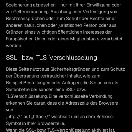
Speicherung abgesehen – nur mit Ihrer Einwilligung oder
zur Geltendmachung, Ausübung oder Verteidigung von
Rechtsansprüchen oder zum Schutz der Rechte einer
anderen natürlichen oder juristischen Person oder aus
Gründen eines wichtigen öffentlichen Interesses der
Europäischen Union oder eines Mitgliedstaats verarbeitet
werden.
SSL- bzw. TLS-Verschlüsselung
Diese Seite nutzt aus Sicherheitsgründen und zum Schutz
der Übertragung vertraulicher Inhalte, wie zum
Beispiel Bestellungen oder Anfragen, die Sie an uns als
Seitenbetreiber senden, eine SSL- bzw.
TLSVerschlüsselung. Eine verschlüsselte Verbindung
erkennen Sie daran, dass die Adresszeile des Browsers
von
„http://“ auf „https://“ wechselt und an dem Schloss-
Symbol in Ihrer Browserzeile.
Wenn die SSL- bzw. TLS-Verschlüsselung aktiviert ist,