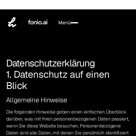
Menü
Schließen
Datenschutzerklärung
1. Datenschutz auf einen
Blick
Allgemeine Hinweise
Die folgenden Hinweise geben einen einfachen Überblick
darüber, was mit Ihren personenbezogenen Daten passiert,
wenn Sie diese Website besuchen. Personenbezogene
Daten sind alle Daten, mit denen Sie persönlich identifiziert