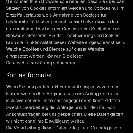
Sie können Ihren Browser so einstellen, dass Sie über das
Setzen von Cookies informiert werden und Cookies nur im
Einzelfall erlauben, die Annahme von Cookies für
bestimmte Fälle oder generell ausschließen sowie das
automatische Löschen der Cookies beim Schließen des
Browsers aktivieren. Bei der Deaktivierung von Cookies
kann die Funktionalität dieser Website eingeschränkt sein.
Welche Cookies und Dienste auf dieser Website
eingesetzt werden, können Sie dieser
Datenschutzerklärung entnehmen.
Kontaktformular
Wenn Sie uns per Kontaktformular Anfragen zukommen
lassen, werden Ihre Angaben aus dem Anfrageformular
inklusive der von Ihnen dort angegebenen Kontaktdaten
zwecks Bearbeitung der Anfrage und für den Fall von
Anschlussfragen bei uns gespeichert. Diese Daten geben
wir nicht ohne Ihre Einwilligung weiter.
Die Verarbeitung dieser Daten erfolgt auf Grundlage von