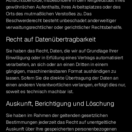
Aufsichtsbehörde, insbesondere in dem Mitgliedstaat ihres
gewöhnlichen Aufenthalts, ihres Arbeitsplatzes oder des
Orts des mutmaßlichen Verstoßes zu. Das
Beschwerderecht besteht unbeschadet anderweitiger
verwaltungsrechtlicher oder gerichtlicher Rechtsbehelfe.
Recht auf Datenübertragbarkeit
Sie haben das Recht, Daten, die wir auf Grundlage Ihrer
Einwilligung oder in Erfüllung eines Vertrags automatisiert
verarbeiten, an sich oder an einen Dritten in einem
gängigen, maschinenlesbaren Format aushändigen zu
lassen. Sofern Sie die direkte Übertragung der Daten an
einen anderen Verantwortlichen verlangen, erfolgt dies nur,
soweit es technisch machbar ist.
Auskunft, Berichtigung und Löschung
Sie haben im Rahmen der geltenden gesetzlichen
Bestimmungen jederzeit das Recht auf unentgeltliche
Auskunft über Ihre gespeicherten personenbezogenen