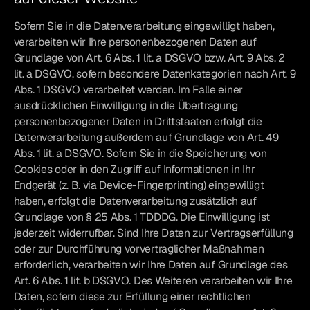
Sofern Sie in die Datenverarbeitung eingewilligt haben,
verarbeiten wir Ihre personenbezogenen Daten auf
Grundlage von Art. 6 Abs. 1 lit. a DSGVO bzw. Art. 9 Abs. 2
lit. a DSGVO, sofern besondere Datenkategorien nach Art. 9
Abs. 1 DSGVO verarbeitet werden. Im Falle einer
ausdrücklichen Einwilligung in die Übertragung
personenbezogener Daten in Drittstaaten erfolgt die
Datenverarbeitung außerdem auf Grundlage von Art. 49
Abs. 1 lit. a DSGVO. Sofern Sie in die Speicherung von
Cookies oder in den Zugriff auf Informationen in Ihr
Endgerät (z. B. via Device-Fingerprinting) eingewilligt
haben, erfolgt die Datenverarbeitung zusätzlich auf
Grundlage von § 25 Abs. 1 TDDDG. Die Einwilligung ist
jederzeit widerrufbar. Sind Ihre Daten zur Vertragserfüllung
oder zur Durchführung vorvertraglicher Maßnahmen
erforderlich, verarbeiten wir Ihre Daten auf Grundlage des
Art. 6 Abs. 1 lit. b DSGVO. Des Weiteren verarbeiten wir Ihre
Daten, sofern diese zur Erfüllung einer rechtlichen