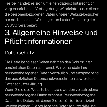
Hierbei handelt es sich um einen datenschutzrechtlich
vorgeschriebenen Vertrag, der gewährleistet, dass dieser
die personenbezogenen Daten unserer Websitebesucher
nur nach unseren Weisungen und unter Einhaltung der
DSGVO verarbeitet.
3. Allgemeine Hinweise und
Pflichtinformationen
Datenschutz
Die Betreiber dieser Seiten nehmen den Schutz Ihrer
persönlichen Daten sehr ernst. Wir behandeln Ihre
personenbezogenen Daten vertraulich und entsprechend
den gesetzlichen Datenschutzvorschriften sowie dieser
Datenschutzerklärung.
Wenn Sie diese Website benutzen, werden verschiedene
personenbezogene Daten erhoben. Personenbezogene
Daten sind Daten, mit denen Sie persönlich identifiziert
werden können. Die vorliegende Datenschutzerklärung