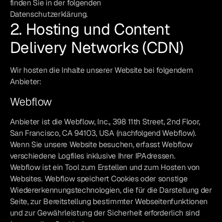
finden Sie in der folgenden
Datenschutzerklärung.
2. Hosting und Content
Delivery Networks (CDN)
Wir hosten die Inhalte unserer Website bei folgendem
Anbieter:
Webflow
Anbieter ist die Webflow, Inc., 398 11th Street, 2nd Floor,
San Francisco, CA 94103, USA (nachfolgend Webflow).
Wenn Sie unsere Website besuchen, erfasst Webflow
verschiedene Logfiles inklusive Ihrer IPAdressen.
Webflow ist ein Tool zum Erstellen und zum Hosten von
Websites. Webflow speichert Cookies oder sonstige
Wiedererkennungstechnologien, die für die Darstellung der
Seite, zur Bereitstellung bestimmter Webseitenfunktionen
und zur Gewährleistung der Sicherheit erforderlich sind