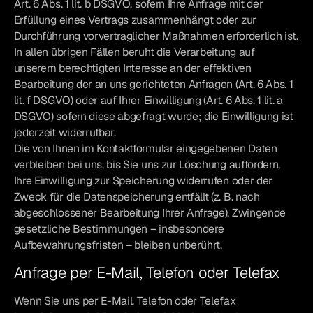
Art. 6 Abs. 1 lit. b DSGVO, sofern Ihre Anfrage mit der
Erfüllung eines Vertrags zusammenhängt oder zur
Durchführung vorvertraglicher Maßnahmen erforderlich ist.
In allen übrigen Fällen beruht die Verarbeitung auf
unserem berechtigten Interesse an der effektiven
Bearbeitung der an uns gerichteten Anfragen (Art. 6 Abs. 1
lit. f DSGVO) oder auf Ihrer Einwilligung (Art. 6 Abs. 1 lit. a
DSGVO) sofern diese abgefragt wurde; die Einwilligung ist
jederzeit widerrufbar.
Die von Ihnen im Kontaktformular eingegebenen Daten
verbleiben bei uns, bis Sie uns zur Löschung auffordern,
Ihre Einwilligung zur Speicherung widerrufen oder der
Zweck für die Datenspeicherung entfällt (z. B. nach
abgeschlossener Bearbeitung Ihrer Anfrage). Zwingende
gesetzliche Bestimmungen – insbesondere
Aufbewahrungsfristen – bleiben unberührt.
Anfrage per E-Mail, Telefon oder Telefax
Wenn Sie uns per E-Mail, Telefon oder Telefax