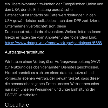
ein Übereinkommen zwischen der Europäischen Union und
den USA, der die Einhaltung europäischer
Datenschutzstandards bei Datenverarbeitungen in den
USA gewährleisten soll. Jedes nach dem DPF zertifizierte
Unternehmen verpflichtet sich, diese
Datenschutzstandards einzuhalten. Weitere Informationen
hierzu erhalten Sie vom Anbieter unter folgendem Link:
https://www.dataprivacyframework.gov/participant/5666
.
Auftragsverarbeitung
Wir haben einen Vertrag über Auftragsverarbeitung (AVV)
zur Nutzung des oben genannten Dienstes geschlossen.
Hierbei handelt es sich um einen datenschutzrechtlich
vorgeschriebenen Vertrag, der gewährleistet, dass dieser
die personenbezogenen Daten unserer Websitebesucher
nur nach unseren Weisungen und unter Einhaltung der
DSGVO verarbeitet.
Cloudflare