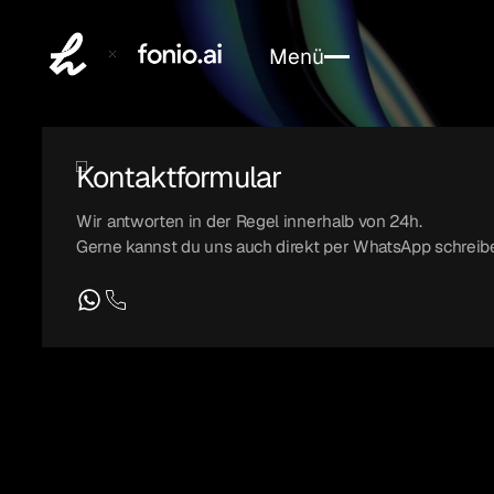
Menü
Schließen
Kontaktformular
Wir antworten in der Regel innerhalb von 24h.
Gerne kannst du uns auch direkt per WhatsApp schreib