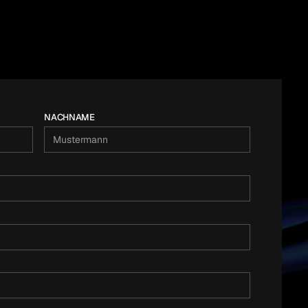
NACHNAME