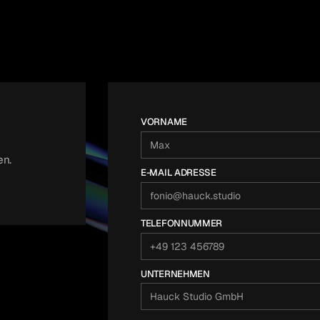
VORNAME
en.
E-MAIL ADRESSE
TELEFONNUMMER
UNTERNEHMEN